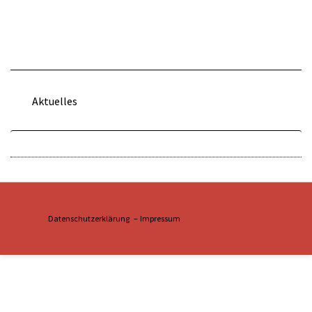
Aktuelles
Datenschutzerklärung –
Impressum