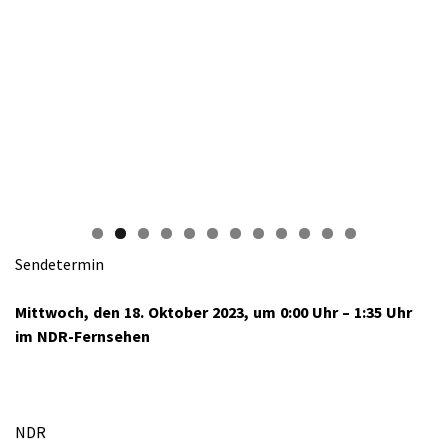
Sendetermin
Mittwoch, den 18. Oktober 2023, um 0:00 Uhr – 1:35 Uhr
im NDR-Fernsehen
NDR