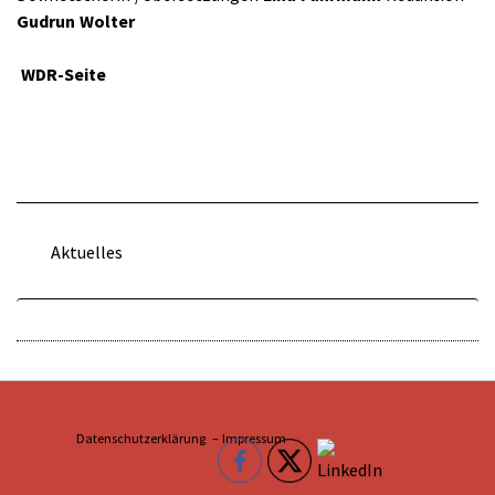
Gudrun Wolter
WDR-Seite
Aktuelles
Datenschutzerklärung –
Impressum