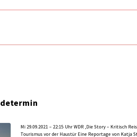
ndetermin
Mi 29.09.2021 – 22:15 Uhr WDR ‚Die Story – Kritisch Rei
Tourismus vor der Haustür Eine Reportage von Katja 