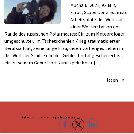
Mucha D. 2021, 92 Min,
Farbe, Scope Der einsamste
Arbeitsplatz der Welt auf
einer Wetterstation am
Rande des russischen Polarmeeres: Ein zum Meteorologen
umgeschulter, im Tschetschenien Krieg traumatisierter
Berufssoldat, seine junge Frau, deren vorheriges Leben in
der Welt der Städte und des Geldes brutal gescheitert ist,
ein zu seinem Geburtsort zurückgekehrter […]
lesen...
Datenschutzerklärung –
Impressum